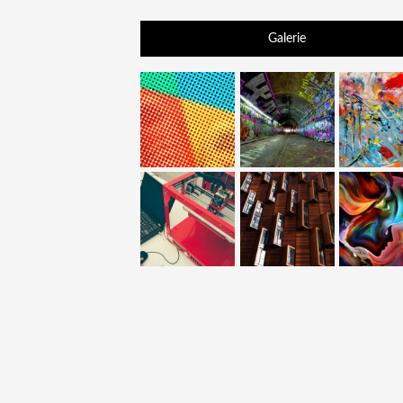
Galerie