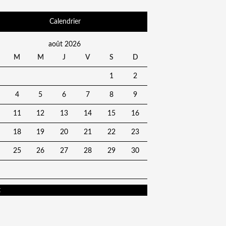
Calendrier
août 2026
M
M
J
V
S
D
1
2
4
5
6
7
8
9
11
12
13
14
15
16
18
19
20
21
22
23
25
26
27
28
29
30
t