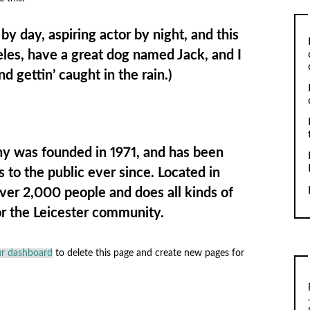
by day, aspiring actor by night, and this
geles, have a great dog named Jack, and I
nd gettin’ caught in the rain.)
 was founded in 1971, and has been
 to the public ever since. Located in
ver 2,000 people and does all kinds of
r the Leicester community.
r dashboard
to delete this page and create new pages for