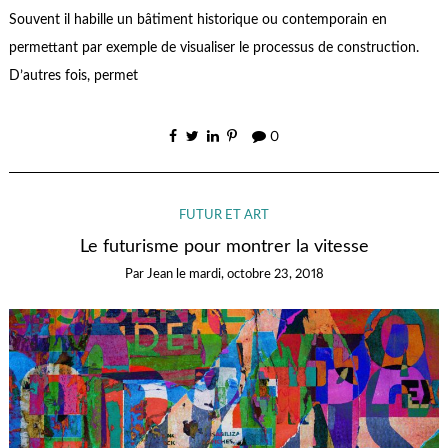
Souvent il habille un bâtiment historique ou contemporain en
permettant par exemple de visualiser le processus de construction.
D’autres fois, permet
0
FUTUR ET ART
Le futurisme pour montrer la vitesse
Par
Jean
le
mardi, octobre 23, 2018