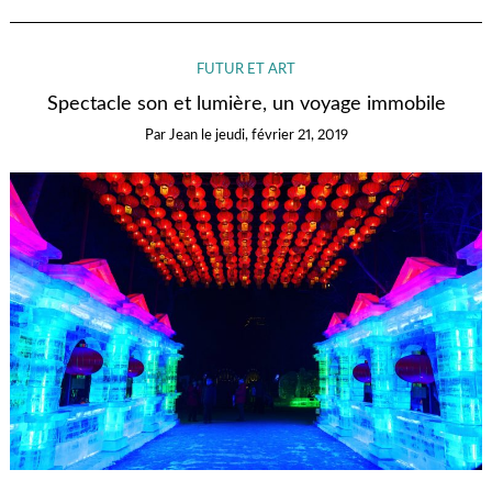
FUTUR ET ART
Spectacle son et lumière, un voyage immobile
Par
Jean
le
jeudi, février 21, 2019