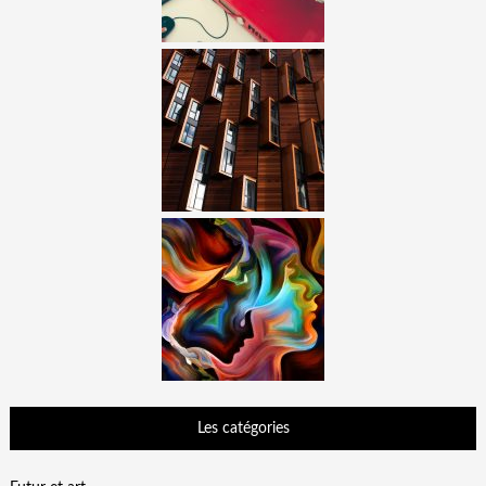
Les catégories