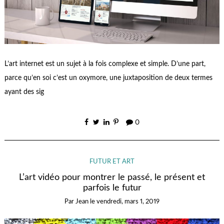
L’art internet est un sujet à la fois complexe et simple. D’une part,
parce qu’en soi c’est un oxymore, une juxtaposition de deux termes
ayant des sig
0
FUTUR ET ART
L’art vidéo pour montrer le passé, le présent et
parfois le futur
Par
Jean
le
vendredi, mars 1, 2019