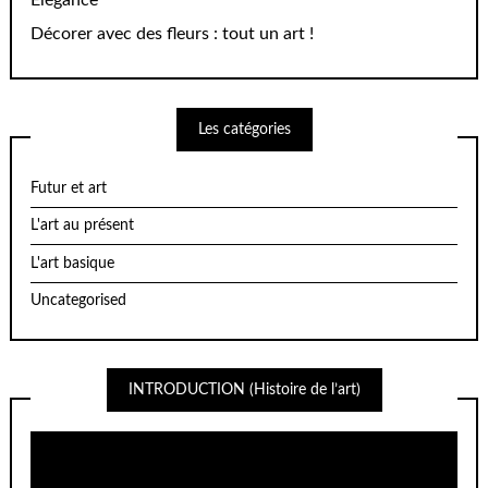
Élégance
Décorer avec des fleurs : tout un art !
Les catégories
Futur et art
L'art au présent
L'art basique
Uncategorised
INTRODUCTION (Histoire de l’art)
Lecteur
vidéo