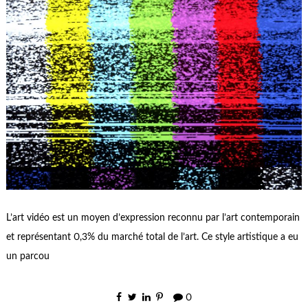
L’art vidéo est un moyen d’expression reconnu par l’art contemporain
et représentant 0,3% du marché total de l’art. Ce style artistique a eu
un parcou
0