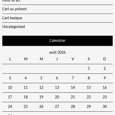
Futur et art
L'art au présent
L'art basique
Uncategorised
Calendrier
août 2026
L
M
M
J
V
S
D
1
2
3
4
5
6
7
8
9
10
11
12
13
14
15
16
17
18
19
20
21
22
23
24
25
26
27
28
29
30