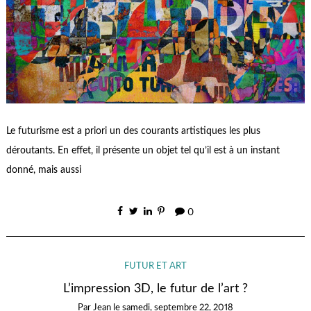
Le futurisme est a priori un des courants artistiques les plus
déroutants. En effet, il présente un objet tel qu’il est à un instant
donné, mais aussi
0
FUTUR ET ART
L’impression 3D, le futur de l’art ?
Par
Jean
le
samedi, septembre 22, 2018