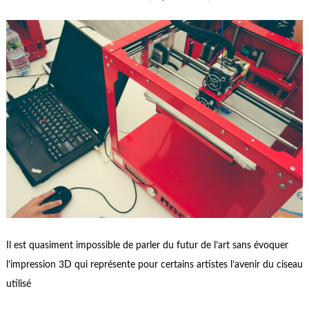
Il est quasiment impossible de parler du futur de l’art sans évoquer
l’impression 3D qui représente pour certains artistes l’avenir du ciseau
utilisé