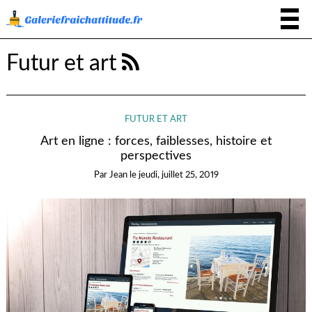
Futur et art
FUTUR ET ART
Art en ligne : forces, faiblesses, histoire et
perspectives
Par
Jean
le
jeudi, juillet 25, 2019