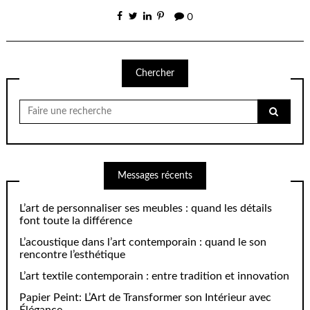
0
Chercher
Chercher
pour:
Messages récents
L’art de personnaliser ses meubles : quand les détails
font toute la différence
L’acoustique dans l’art contemporain : quand le son
rencontre l’esthétique
L’art textile contemporain : entre tradition et innovation
Papier Peint: L’Art de Transformer son Intérieur avec