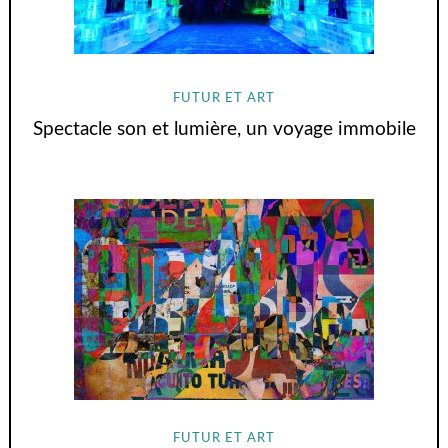
FUTUR ET ART
Spectacle son et lumière, un voyage immobile
FUTUR ET ART