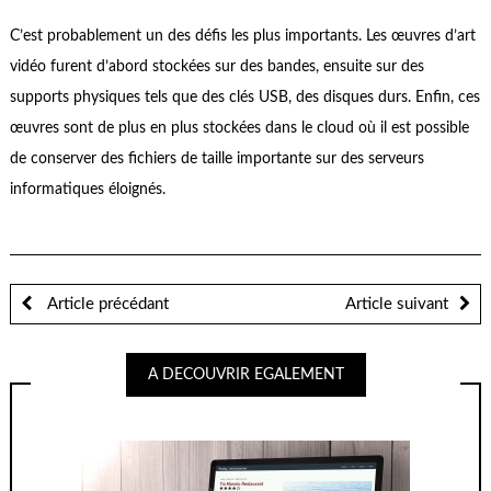
C’est probablement un des défis les plus importants. Les œuvres d’art
vidéo furent d’abord stockées sur des bandes, ensuite sur des
supports physiques tels que des clés USB, des disques durs. Enfin, ces
œuvres sont de plus en plus stockées dans le cloud où il est possible
de conserver des fichiers de taille importante sur des serveurs
informatiques éloignés.
Article précédant
Article suivant
A DECOUVRIR EGALEMENT