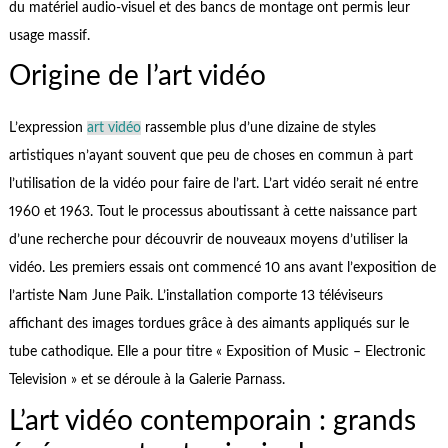
du matériel audio-visuel et des bancs de montage ont permis leur
usage massif.
Origine de l’art vidéo
L’expression
art vidéo
rassemble plus d’une dizaine de styles
artistiques n’ayant souvent que peu de choses en commun à part
l’utilisation de la vidéo pour faire de l’art. L’art vidéo serait né entre
1960 et 1963. Tout le processus aboutissant à cette naissance part
d’une recherche pour découvrir de nouveaux moyens d’utiliser la
vidéo. Les premiers essais ont commencé 10 ans avant l’exposition de
l’artiste Nam June Paik. L’installation comporte 13 téléviseurs
affichant des images tordues grâce à des aimants appliqués sur le
tube cathodique. Elle a pour titre « Exposition of Music – Electronic
Television » et se déroule à la Galerie Parnass.
L’art vidéo contemporain : grands