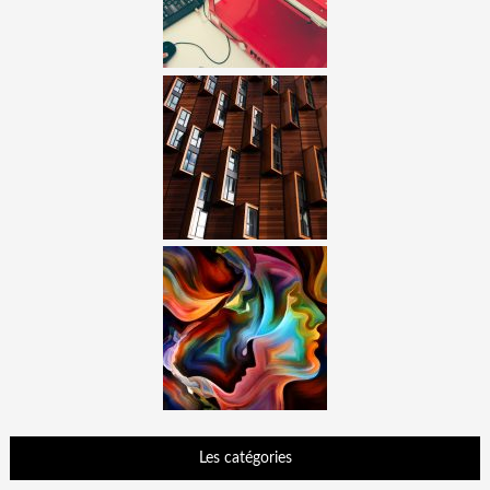
Les catégories