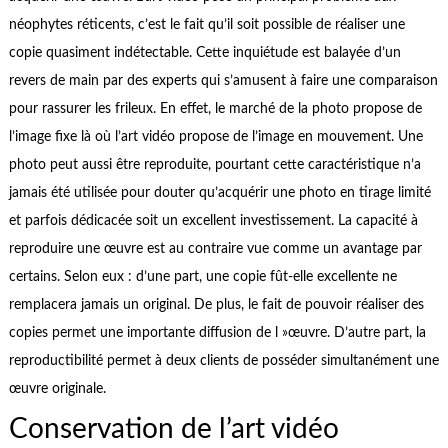
néophytes réticents, c’est le fait qu’il soit possible de réaliser une
copie quasiment indétectable. Cette inquiétude est balayée d’un
revers de main par des experts qui s’amusent à faire une comparaison
pour rassurer les frileux. En effet, le marché de la photo propose de
l’image fixe là où l’art vidéo propose de l’image en mouvement. Une
photo peut aussi être reproduite, pourtant cette caractéristique n’a
jamais été utilisée pour douter qu’acquérir une photo en tirage limité
et parfois dédicacée soit un excellent investissement. La capacité à
reproduire une œuvre est au contraire vue comme un avantage par
certains. Selon eux : d’une part, une copie fût-elle excellente ne
remplacera jamais un original. De plus, le fait de pouvoir réaliser des
copies permet une importante diffusion de l »œuvre. D’autre part, la
reproductibilité permet à deux clients de posséder simultanément une
œuvre originale.
Conservation de l’art vidéo