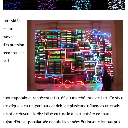
L’art vidéo
est un
moyen
d’expression
reconnu par
l’art
contemporain et représentant 0,3% du marché total de l’art. Ce style
artistique a eu un parcours enrichi de plusieurs influences et essais
avant de devenir la discipline culturelle à part entière connue
aujourd’hui et popularisée depuis les années 80 lorsque les bas prix