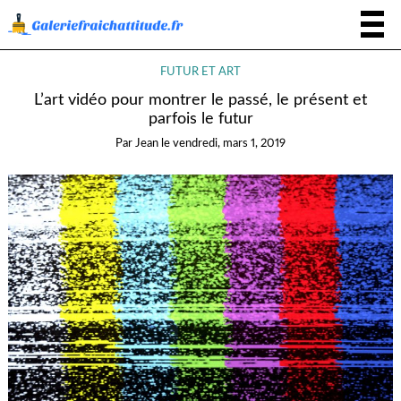
FUTUR ET ART
L’art vidéo pour montrer le passé, le présent et
parfois le futur
Par
Jean
le
vendredi, mars 1, 2019