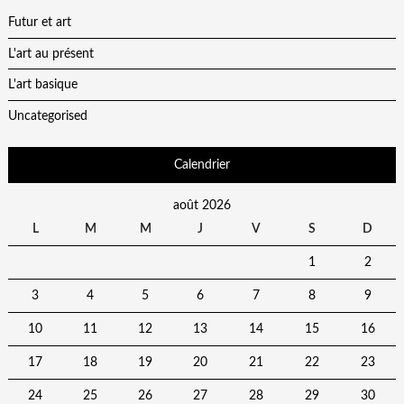
Futur et art
L'art au présent
L'art basique
Uncategorised
Calendrier
août 2026
L
M
M
J
V
S
D
1
2
3
4
5
6
7
8
9
10
11
12
13
14
15
16
17
18
19
20
21
22
23
24
25
26
27
28
29
30