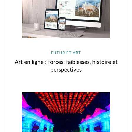
FUTUR ET ART
Art en ligne : forces, faiblesses, histoire et
perspectives