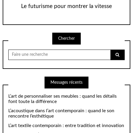
Le futurisme pour montrer la vitesse
Chercher
Chercher
pour:
Messages récents
L’art de personnaliser ses meubles : quand les détails
font toute la différence
L’acoustique dans l’art contemporain : quand le son
rencontre l’esthétique
L’art textile contemporain : entre tradition et innovation