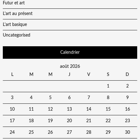
Futur et art
L'art au présent
L'art basique
Uncategorised
Calendrier
août 2026
L
M
M
J
V
S
D
1
2
3
4
5
6
7
8
9
10
11
12
13
14
15
16
17
18
19
20
21
22
23
24
25
26
27
28
29
30