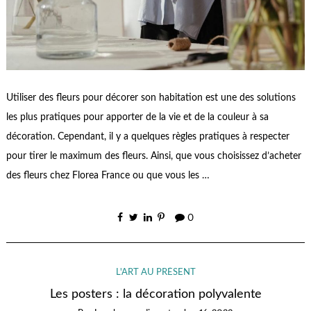
Utiliser des fleurs pour décorer son habitation est une des solutions
les plus pratiques pour apporter de la vie et de la couleur à sa
décoration. Cependant, il y a quelques règles pratiques à respecter
pour tirer le maximum des fleurs. Ainsi, que vous choisissez d’acheter
des fleurs chez Florea France ou que vous les …
0
L'ART AU PRÉSENT
Les posters : la décoration polyvalente