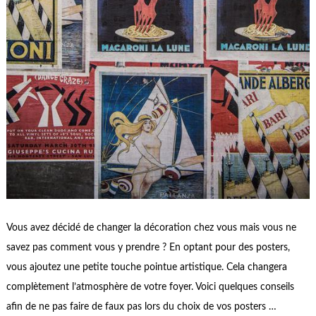
Vous avez décidé de changer la décoration chez vous mais vous ne
savez pas comment vous y prendre ? En optant pour des posters,
vous ajoutez une petite touche pointue artistique. Cela changera
complètement l’atmosphère de votre foyer. Voici quelques conseils
afin de ne pas faire de faux pas lors du choix de vos posters …