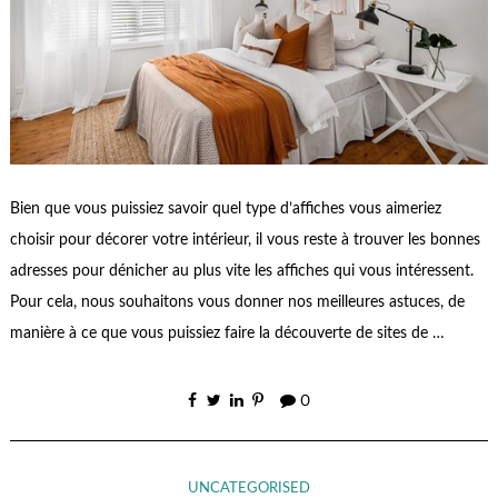
Bien que vous puissiez savoir quel type d’affiches vous aimeriez
choisir pour décorer votre intérieur, il vous reste à trouver les bonnes
adresses pour dénicher au plus vite les affiches qui vous intéressent.
Pour cela, nous souhaitons vous donner nos meilleures astuces, de
manière à ce que vous puissiez faire la découverte de sites de …
0
UNCATEGORISED