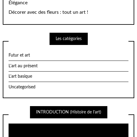
Élégance
Décorer avec des fleurs : tout un art !
Les catégories
Futur et art
L'art au présent
L'art basique
Uncategorised
INTRODUCTION (Histoire de l’art)
Lecteur
vidéo