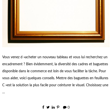
Vous venez d »acheter un nouveau tableau et vous lui recherchez un
encadrement ? Bien évidemment, la diversité des cadres et baguettes
disponible dans le commerce est loin de vous faciliter la tâche. Pour
vous aider, voici quelques conseils. Mettre des baguettes en feuillures
C »est la solution la plus facile pour ceinturer le visuel. Choisissez une
…
0