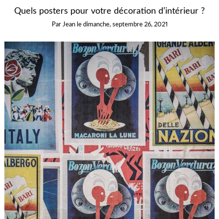
Quels posters pour votre décoration d’intérieur ?
Par
Jean
le
dimanche, septembre 26, 2021