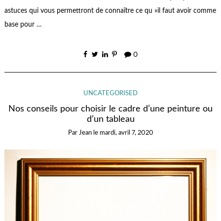
astuces qui vous permettront de connaître ce qu »il faut avoir comme
base pour …
0
UNCATEGORISED
Nos conseils pour choisir le cadre d’une peinture ou
d’un tableau
Par
Jean
le
mardi, avril 7, 2020