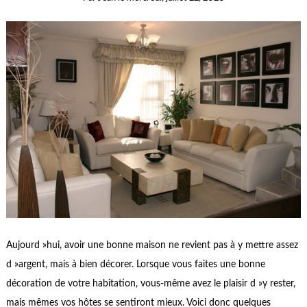
Aujourd »hui, avoir une bonne maison ne revient pas à y mettre assez
d »argent, mais à bien décorer. Lorsque vous faites une bonne
décoration de votre habitation, vous-même avez le plaisir d »y rester,
mais mêmes vos hôtes se sentiront mieux. Voici donc quelques