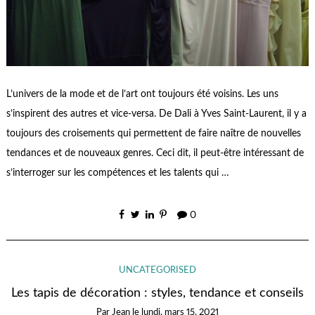
L’univers de la mode et de l’art ont toujours été voisins. Les uns
s’inspirent des autres et vice-versa. De Dali à Yves Saint-Laurent, il y a
toujours des croisements qui permettent de faire naître de nouvelles
tendances et de nouveaux genres. Ceci dit, il peut-être intéressant de
s’interroger sur les compétences et les talents qui …
0
UNCATEGORISED
Les tapis de décoration : styles, tendance et conseils
Par
Jean
le
lundi, mars 15, 2021