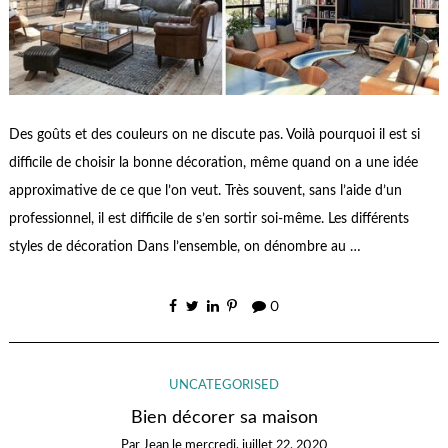
Des goûts et des couleurs on ne discute pas. Voilà pourquoi il est si
difficile de choisir la bonne décoration, même quand on a une idée
approximative de ce que l’on veut. Très souvent, sans l’aide d’un
professionnel, il est difficile de s’en sortir soi-même. Les différents
styles de décoration Dans l’ensemble, on dénombre au …
0
UNCATEGORISED
Bien décorer sa maison
Par
Jean
le
mercredi, juillet 22, 2020