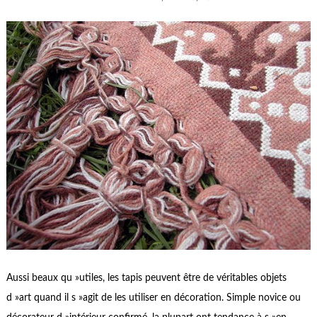
Aussi beaux qu »utiles, les tapis peuvent être de véritables objets
d »art quand il s »agit de les utiliser en décoration. Simple novice ou