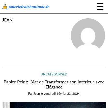
JEAN
UNCATEGORISED
Papier Peint: L’Art de Transformer son Intérieur avec
Élégance
Par
Jean
le
vendredi, février 23, 2024