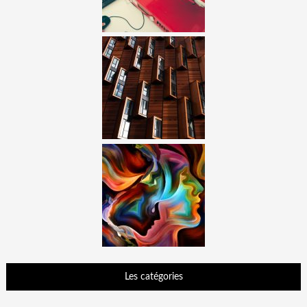
Les catégories