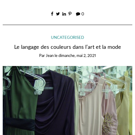
0
UNCATEGORISED
Le langage des couleurs dans l’art et la mode
Par
Jean
le
dimanche, mai 2, 2021