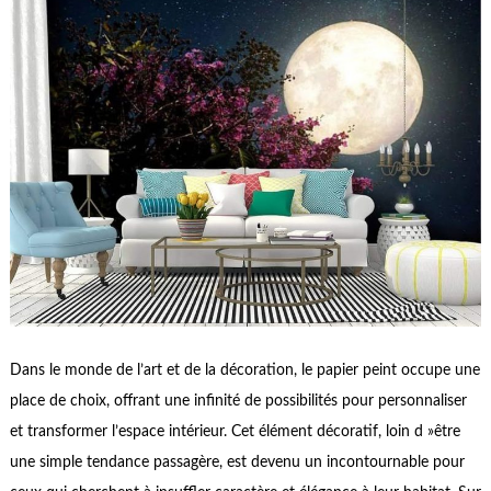
Dans le monde de l’art et de la décoration, le papier peint occupe une
place de choix, offrant une infinité de possibilités pour personnaliser
et transformer l’espace intérieur. Cet élément décoratif, loin d »être
une simple tendance passagère, est devenu un incontournable pour