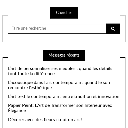
Chercher
Chercher
pour:
Messages récents
L’art de personnaliser ses meubles : quand les détails
font toute la différence
L’acoustique dans l’art contemporain : quand le son
rencontre l’esthétique
L’art textile contemporain : entre tradition et innovation
Papier Peint: L’Art de Transformer son Intérieur avec
Élégance
Décorer avec des fleurs : tout un art !