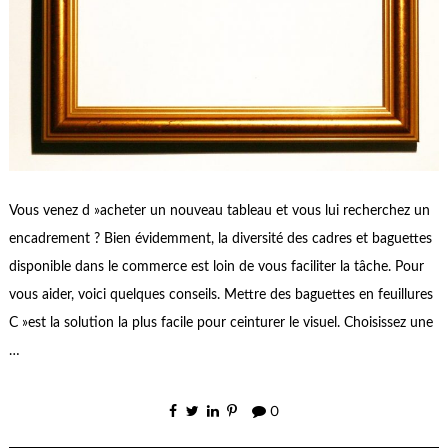
Vous venez d »acheter un nouveau tableau et vous lui recherchez un
encadrement ? Bien évidemment, la diversité des cadres et baguettes
disponible dans le commerce est loin de vous faciliter la tâche. Pour
vous aider, voici quelques conseils. Mettre des baguettes en feuillures
C »est la solution la plus facile pour ceinturer le visuel. Choisissez une
…
0