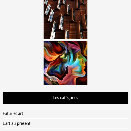
Les catégories
Futur et art
L'art au présent