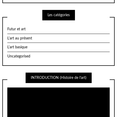
Les catégories
Futur et art
L'art au présent
L'art basique
Uncategorised
INTRODUCTION (Histoire de l’art)
Lecteur
vidéo