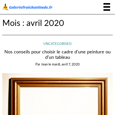
Mois :
avril 2020
UNCATEGORISED
Nos conseils pour choisir le cadre d’une peinture ou
d’un tableau
Par
Jean
le
mardi, avril 7, 2020