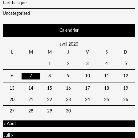
L'art basique
Uncategorised
Calendrier
avril 2020
L
M
M
J
V
S
D
1
2
3
4
5
6
7
8
9
10
11
12
13
14
15
16
17
18
19
20
21
22
23
24
25
26
27
28
29
30
« Août
Juil »