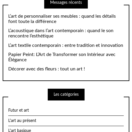
Messages récents
L’art de personnaliser ses meubles : quand les détails
font toute la différence
L’acoustique dans l’art contemporain : quand le son
rencontre l’esthétique
L’art textile contemporain : entre tradition et innovation
Papier Peint: L’Art de Transformer son Intérieur avec
Élégance
Décorer avec des fleurs : tout un art !
Les catégories
Futur et art
L'art au présent
L'art basique