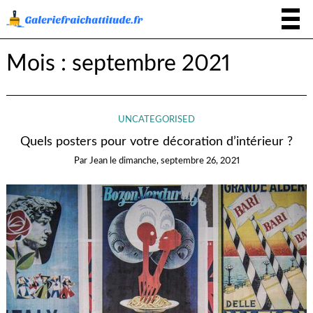
Mois :
septembre 2021
UNCATEGORISED
Quels posters pour votre décoration d’intérieur ?
Par
Jean
le
dimanche, septembre 26, 2021