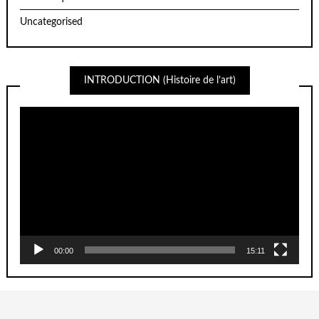
Uncategorised
INTRODUCTION (Histoire de l’art)
Lecteur
vidéo
00:00
15:11