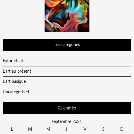
Les catégories
Futur et art
L'art au présent
L'art basique
Uncategorised
Calendrier
septembre 2021
L
M
M
J
V
S
D