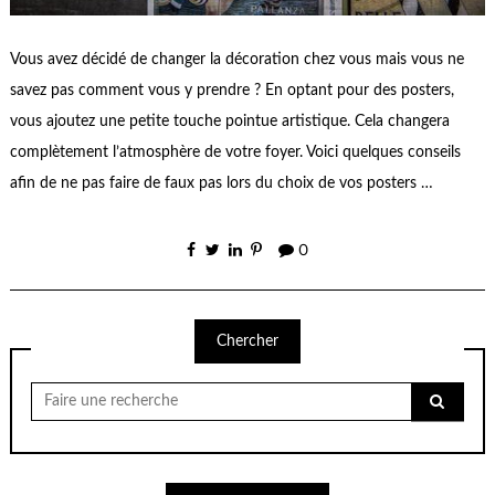
Vous avez décidé de changer la décoration chez vous mais vous ne
savez pas comment vous y prendre ? En optant pour des posters,
vous ajoutez une petite touche pointue artistique. Cela changera
complètement l’atmosphère de votre foyer. Voici quelques conseils
afin de ne pas faire de faux pas lors du choix de vos posters …
0
Chercher
Chercher
pour: