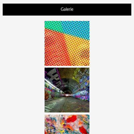
Galerie