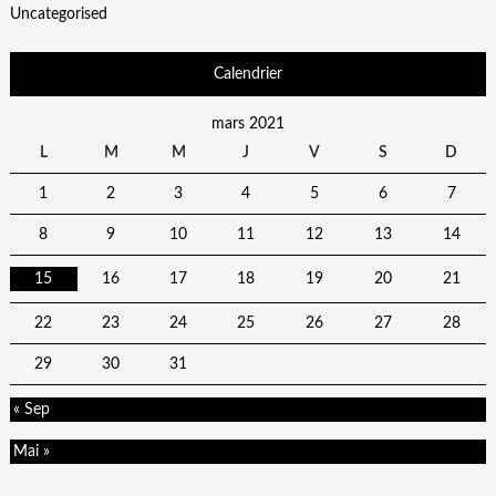
Uncategorised
Calendrier
mars 2021
L
M
M
J
V
S
D
1
2
3
4
5
6
7
8
9
10
11
12
13
14
15
16
17
18
19
20
21
22
23
24
25
26
27
28
29
30
31
« Sep
Mai »