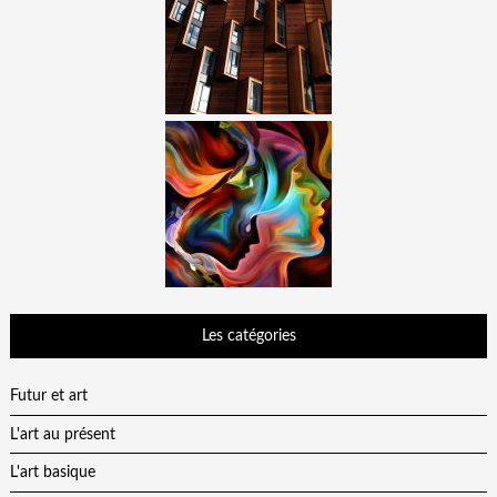
Les catégories
Futur et art
L'art au présent
L'art basique