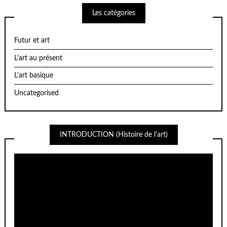
Les catégories
Futur et art
L'art au présent
L'art basique
Uncategorised
INTRODUCTION (Histoire de l’art)
Lecteur
vidéo