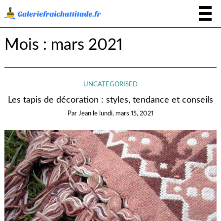
Mois :
mars 2021
UNCATEGORISED
Les tapis de décoration : styles, tendance et conseils
Par
Jean
le
lundi, mars 15, 2021