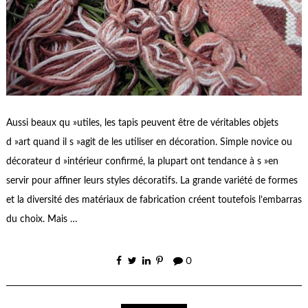
Aussi beaux qu »utiles, les tapis peuvent être de véritables objets
d »art quand il s »agit de les utiliser en décoration. Simple novice ou
décorateur d »intérieur confirmé, la plupart ont tendance à s »en
servir pour affiner leurs styles décoratifs. La grande variété de formes
et la diversité des matériaux de fabrication créent toutefois l’embarras
du choix. Mais …
0