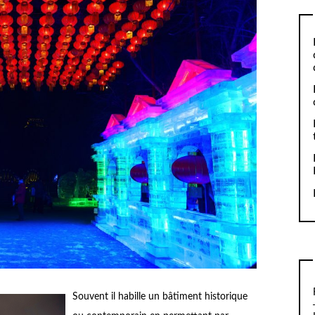
Souvent il habille un bâtiment historique