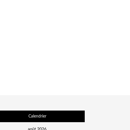
Calendrier
août 2026