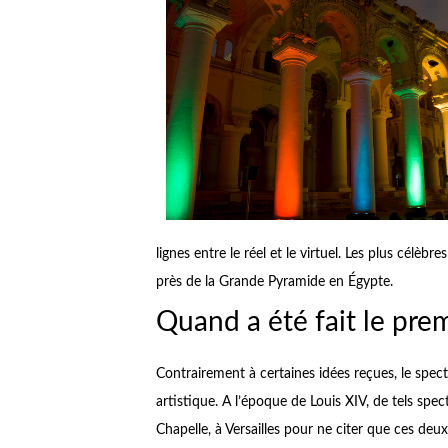
lignes entre le réel et le virtuel. Les plus célè
près de la Grande Pyramide en Égypte.
Quand a été fait le prem
Contrairement à certaines idées reçues, le spec
artistique. A l’époque de Louis XIV, de tels spec
Chapelle, à Versailles pour ne citer que ces deux