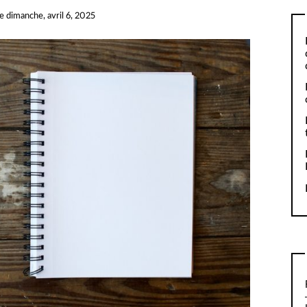
le
dimanche, avril 6, 2025