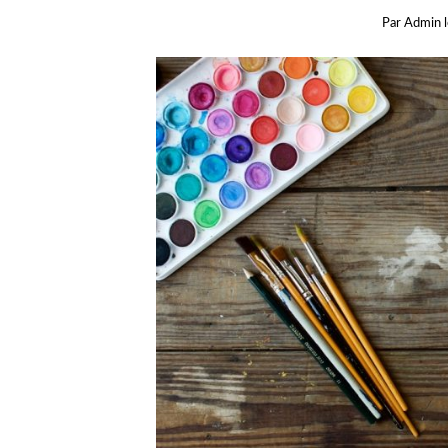
Par
Admin