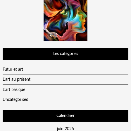
Les catégories
Futur et art
L'art au présent
L'art basique
Uncategorised
Calendrier
juin 2025