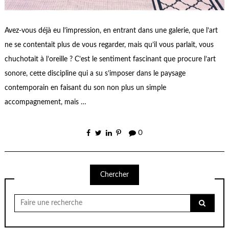
Avez-vous déjà eu l’impression, en entrant dans une galerie, que l’art
ne se contentait plus de vous regarder, mais qu’il vous parlait, vous
chuchotait à l’oreille ? C’est le sentiment fascinant que procure l’art
sonore, cette discipline qui a su s’imposer dans le paysage
contemporain en faisant du son non plus un simple
accompagnement, mais …
0
Chercher
Chercher
pour: