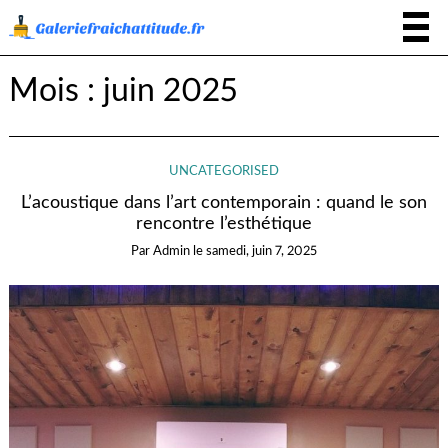
Mois :
juin 2025
UNCATEGORISED
L’acoustique dans l’art contemporain : quand le son
rencontre l’esthétique
Par
Admin
le
samedi, juin 7, 2025