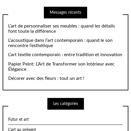
Messages récents
L’art de personnaliser ses meubles : quand les détails
font toute la différence
L’acoustique dans l’art contemporain : quand le son
rencontre l’esthétique
L’art textile contemporain : entre tradition et innovation
Papier Peint: L’Art de Transformer son Intérieur avec
Élégance
Décorer avec des fleurs : tout un art !
Les catégories
Futur et art
L'art au présent