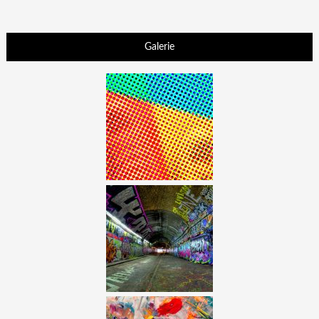
Galerie