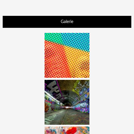
Galerie