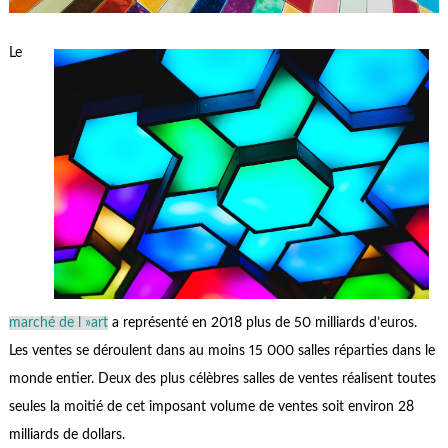
Le
marché de l »art
a représenté en 2018 plus de 50 milliards d’euros.
Les ventes se déroulent dans au moins 15 000 salles réparties dans le
monde entier. Deux des plus célèbres salles de ventes réalisent toutes
seules la moitié de cet imposant volume de ventes soit environ 28
milliards de dollars.