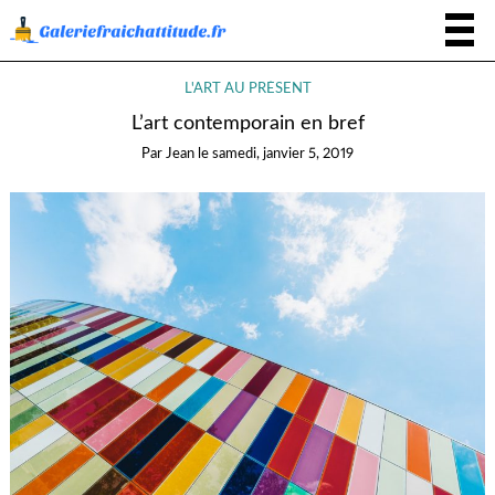
L'ART AU PRÉSENT
L’art contemporain en bref
Par
Jean
le
samedi, janvier 5, 2019