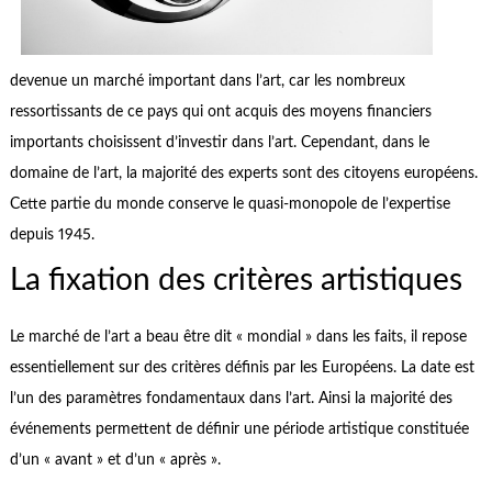
devenue un marché important dans l’art, car les nombreux
ressortissants de ce pays qui ont acquis des moyens financiers
importants choisissent d’investir dans l’art. Cependant, dans le
domaine de l’art, la majorité des experts sont des citoyens européens.
Cette partie du monde conserve le quasi-monopole de l’expertise
depuis 1945.
La fixation des critères artistiques
Le marché de l’art a beau être dit « mondial » dans les faits, il repose
essentiellement sur des critères définis par les Européens. La date est
l’un des paramètres fondamentaux dans l’art. Ainsi la majorité des
événements permettent de définir une période artistique constituée
d’un « avant » et d’un « après ».