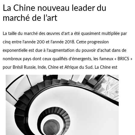
La Chine nouveau leader du
marché de l’art
La taille du marché des œuvres d’art a été quasiment multipliée par
cinq entre l’année 200 et l’année 2018. Cette progression
exponentielle est due à l’augmentation du pouvoir d’achat dans de
nombreux pays dont ceux qualifiés d’émergents, les fameux « BRICS »
pour Brésil Russie, Inde,
Chine et Afrique du Sud. La Chine est