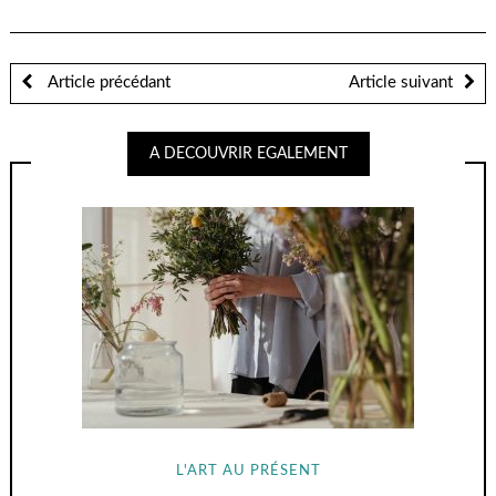
Article précédant
Article suivant
A DECOUVRIR EGALEMENT
L'ART AU PRÉSENT