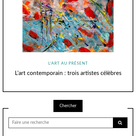
L'ART AU PRÉSENT
L’art contemporain : trois artistes célèbres
Chercher
Chercher
pour: