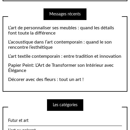
Messages récents
L’art de personnaliser ses meubles : quand les détails
font toute la différence
L’acoustique dans l’art contemporain : quand le son
rencontre l’esthétique
L’art textile contemporain : entre tradition et innovation
Papier Peint: L’Art de Transformer son Intérieur avec
Élégance
Décorer avec des fleurs : tout un art !
Les catégories
Futur et art