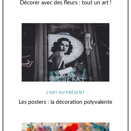
Décorer avec des fleurs : tout un art !
L'ART AU PRÉSENT
Les posters : la décoration polyvalente