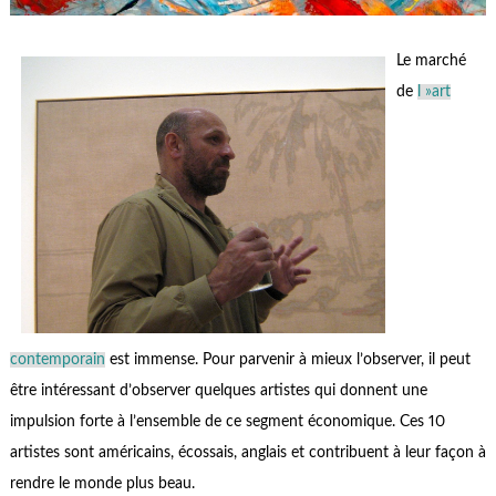
Le marché
de
l »art
contemporain
est immense. Pour parvenir à mieux l’observer, il peut
être intéressant d’observer quelques artistes qui donnent une
impulsion forte à l’ensemble de ce segment économique. Ces 10
artistes sont américains, écossais, anglais et contribuent à leur façon à
rendre le monde plus beau.