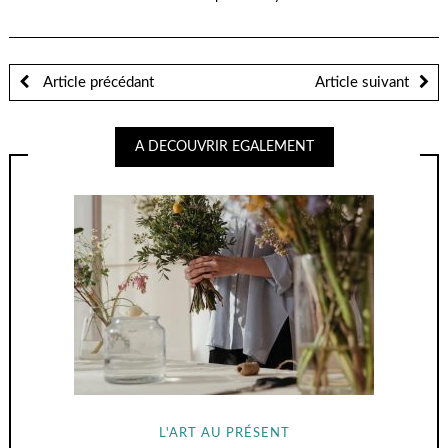
Article précédant
Article suivant
A DECOUVRIR EGALEMENT
L'ART AU PRÉSENT