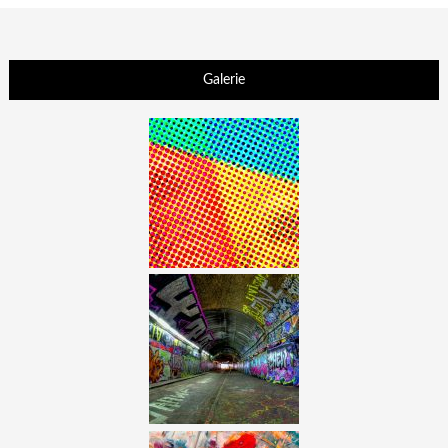
Galerie