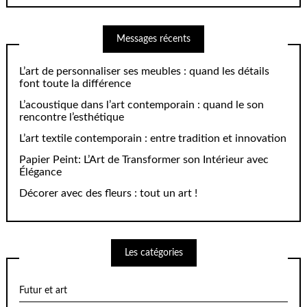
Messages récents
L’art de personnaliser ses meubles : quand les détails
font toute la différence
L’acoustique dans l’art contemporain : quand le son
rencontre l’esthétique
L’art textile contemporain : entre tradition et innovation
Papier Peint: L’Art de Transformer son Intérieur avec
Élégance
Décorer avec des fleurs : tout un art !
Les catégories
Futur et art