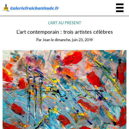
L'ART AU PRÉSENT
L’art contemporain : trois artistes célèbres
Par
Jean
le
dimanche, juin 23, 2019