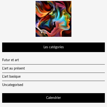
Les catégories
Futur et art
L'art au présent
L'art basique
Uncategorised
Calendrier