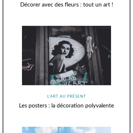
Décorer avec des fleurs : tout un art !
L'ART AU PRÉSENT
Les posters : la décoration polyvalente