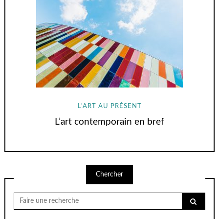
L'ART AU PRÉSENT
L’art contemporain en bref
Chercher
Chercher
pour: