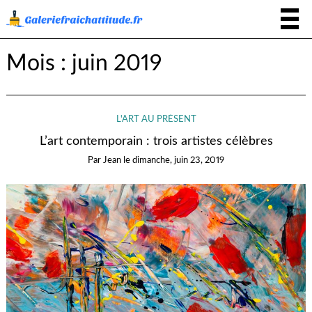
Mois :
juin 2019
L'ART AU PRÉSENT
L’art contemporain : trois artistes célèbres
Par
Jean
le
dimanche, juin 23, 2019