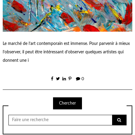
Le marché de l’art contemporain est immense. Pour parvenir à mieux
l’observer, il peut être intéressant d’observer quelques artistes qui
donnent une i
0
Chercher
Chercher
pour: