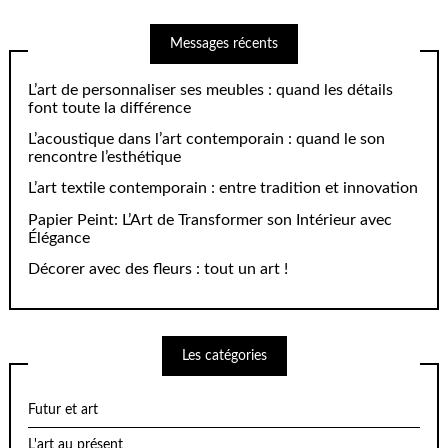
Messages récents
L’art de personnaliser ses meubles : quand les détails
font toute la différence
L’acoustique dans l’art contemporain : quand le son
rencontre l’esthétique
L’art textile contemporain : entre tradition et innovation
Papier Peint: L’Art de Transformer son Intérieur avec
Élégance
Décorer avec des fleurs : tout un art !
Les catégories
Futur et art
L'art au présent