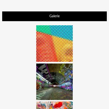
Galerie