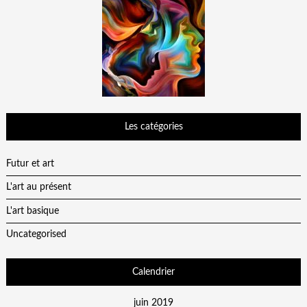
Les catégories
Futur et art
L'art au présent
L'art basique
Uncategorised
Calendrier
juin 2019