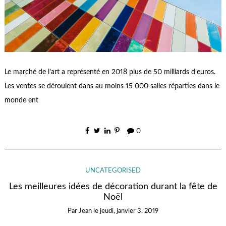
Le marché de l’art a représenté en 2018 plus de 50 milliards d’euros.
Les ventes se déroulent dans au moins 15 000 salles réparties dans le
monde ent
0
UNCATEGORISED
Les meilleures idées de décoration durant la fête de
Noël
Par
Jean
le
jeudi, janvier 3, 2019