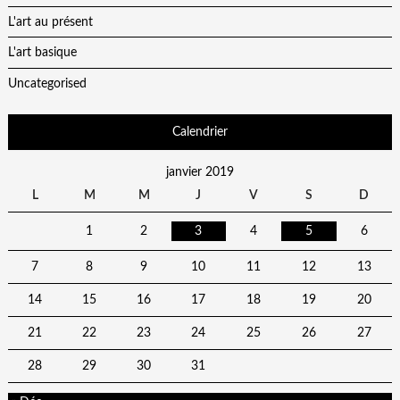
L'art au présent
L'art basique
Uncategorised
Calendrier
janvier 2019
L
M
M
J
V
S
D
1
2
3
4
5
6
7
8
9
10
11
12
13
14
15
16
17
18
19
20
21
22
23
24
25
26
27
28
29
30
31