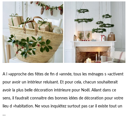
A l »approche des fêtes de fin d »année, tous les ménages s »activent
pour avoir un intérieur reluisant. Et pour cela, chacun souhaiterait
avoir la plus belle décoration intérieure pour Noël. Allant dans ce
sens, il faudrait connaitre des bonnes idées de décoration pour votre
lieu d »habitation. Ne vous inquiétez surtout pas car il existe tout un
…