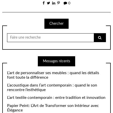
0
Chercher
Chercher
pour:
Messages récents
L’art de personnaliser ses meubles : quand les détails
font toute la différence
L’acoustique dans l’art contemporain : quand le son
rencontre l’esthétique
L’art textile contemporain : entre tradition et innovation
Papier Peint: L’Art de Transformer son Intérieur avec
Élégance