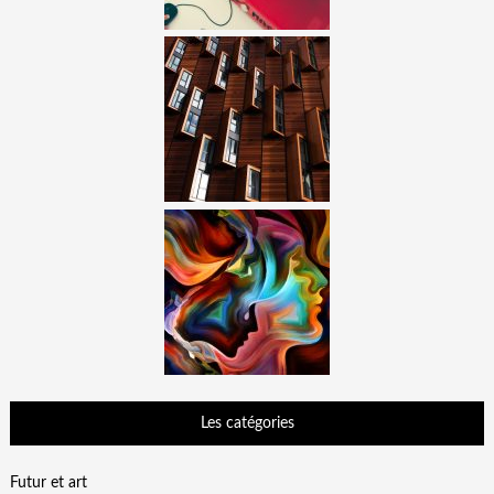
Les catégories
Futur et art