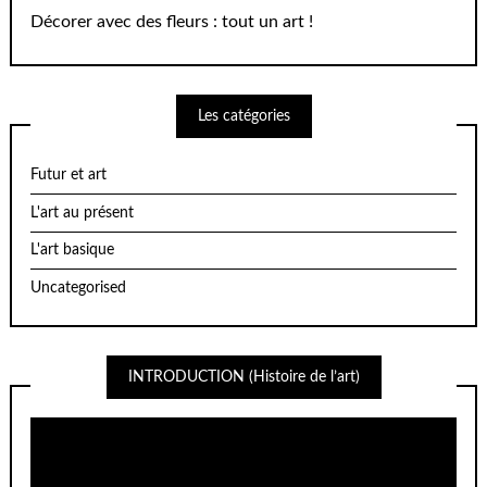
Décorer avec des fleurs : tout un art !
Les catégories
Futur et art
L'art au présent
L'art basique
Uncategorised
INTRODUCTION (Histoire de l’art)
Lecteur
vidéo