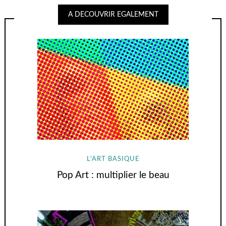
A DECOUVRIR EGALEMENT
L'ART BASIQUE
Pop Art : multiplier le beau