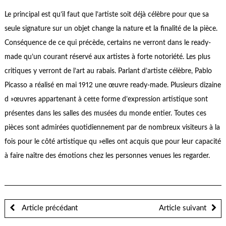
Le principal est qu’il faut que l’artiste soit déjà célèbre pour que sa
seule signature sur un objet change la nature et la finalité de la pièce.
Conséquence de ce qui précède, certains ne verront dans le ready-
made qu’un courant réservé aux artistes à forte notoriété. Les plus
critiques y verront de l’art au rabais. Parlant d’artiste célèbre, Pablo
Picasso a réalisé en mai 1912 une œuvre ready-made. Plusieurs dizaine
d »œuvres appartenant à cette forme d’expression artistique sont
présentes dans les salles des musées du monde entier. Toutes ces
pièces sont admirées quotidiennement par de nombreux visiteurs à la
fois pour le côté artistique qu »elles ont acquis que pour leur capacité
à faire naître des émotions chez les personnes venues les regarder.
Article précédant
Article suivant