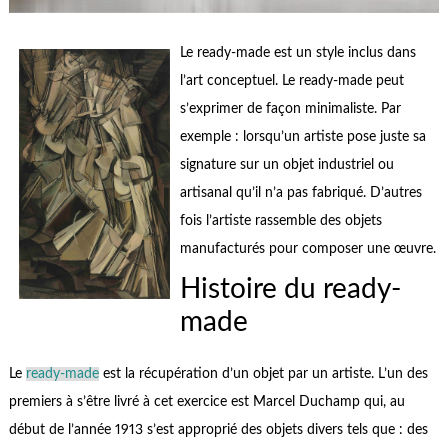
Le ready-made est un style inclus dans
l’art conceptuel. Le ready-made peut
s’exprimer de façon minimaliste. Par
exemple : lorsqu’un artiste pose juste sa
signature sur un objet industriel ou
artisanal qu’il n’a pas fabriqué. D’autres
fois l’artiste rassemble des objets
manufacturés pour composer une œuvre.
Histoire du ready-
made
Le
ready-made
est la récupération d’un objet par un artiste. L’un des
premiers à s’être livré à cet exercice est Marcel Duchamp qui, au
début de l’année 1913 s’est approprié des objets divers tels que : des