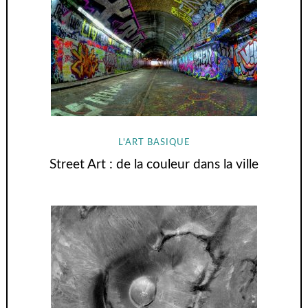
L'ART BASIQUE
Street Art : de la couleur dans la ville