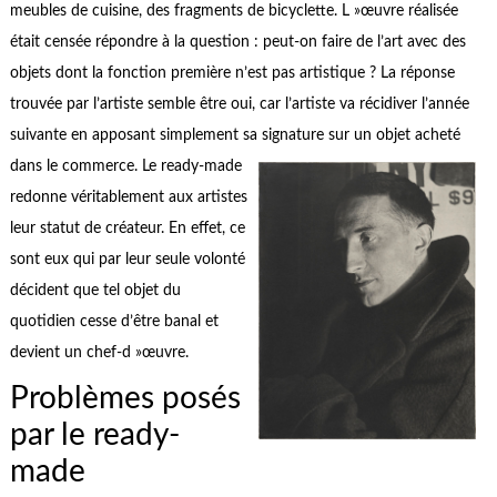
meubles de cuisine, des fragments de bicyclette. L »œuvre réalisée
était censée répondre à la question : peut-on faire de l’art avec des
objets dont la fonction première n’est pas artistique ? La réponse
trouvée par l’artiste semble être oui, car l’artiste va récidiver l’année
suivante en apposant simplement sa signature sur un objet acheté
dans le com
merce. Le ready-made
redonne véritablement aux artistes
leur statut de créateur. En effet, ce
sont eux qui par leur seule volonté
décident que tel objet du
quotidien cesse d’être banal et
devient un chef-d »œuvre.
Problèmes posés
par le ready-
made