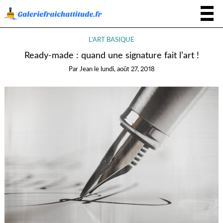
L'ART BASIQUE
Ready-made : quand une signature fait l’art !
Par
Jean
le
lundi, août 27, 2018