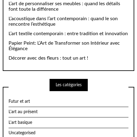
L’art de personnaliser ses meubles : quand les détails
font toute la différence
L’acoustique dans l’art contemporain : quand le son
rencontre l’esthétique
L’art textile contemporain : entre tradition et innovation
Papier Peint: L’Art de Transformer son Intérieur avec
Élégance
Décorer avec des fleurs : tout un art !
Les catégories
Futur et art
L'art au présent
L'art basique
Uncategorised