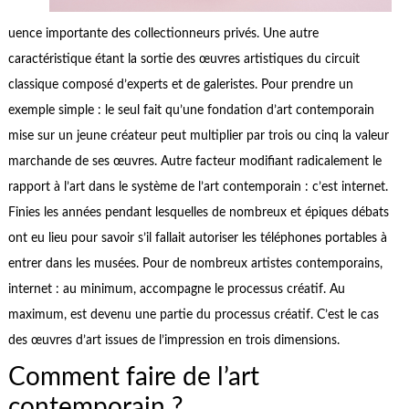
uence importante des collectionneurs privés. Une autre
caractéristique étant la sortie des œuvres artistiques du circuit
classique composé d’experts et de galeristes. Pour prendre un
exemple simple : le seul fait qu’une fondation d’art contemporain
mise sur un jeune créateur peut multiplier par trois ou cinq la valeur
marchande de ses œuvres. Autre facteur modifiant radicalement le
rapport à l’art dans le système de l’art contemporain : c’est internet.
Finies les années pendant lesquelles de nombreux et épiques débats
ont eu lieu pour savoir s’il fallait autoriser les téléphones portables à
entrer dans les musées. Pour de nombreux artistes contemporains,
internet : au minimum, accompagne le processus créatif. Au
maximum, est devenu une partie du processus créatif. C’est le cas
des œuvres d’art issues de l’impression en trois dimensions.
Comment faire de l’art
contemporain ?