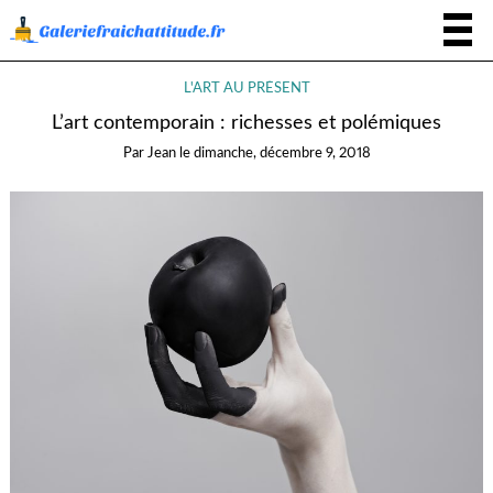
L'ART AU PRÉSENT
L’art contemporain : richesses et polémiques
Par
Jean
le
dimanche, décembre 9, 2018