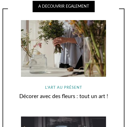
A DECOUVRIR EGALEMENT
L'ART AU PRÉSENT
Décorer avec des fleurs : tout un art !