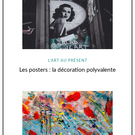
L'ART AU PRÉSENT
Les posters : la décoration polyvalente