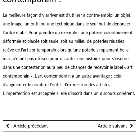
La meilleure façon d’y arriver est d’utiliser à contre-emploi un objet,
une image, un outil ou une technique dans le seul but de dénoncer
l’ordre établi. Pour prendre un exemple : une poterie volontairement
déformée et placée soit seule, soit au milieu de poteries réussies
relève de l’art contemporain alors qu’une poterie simplement belle
mais n’étant pas utilisée pour raconter une histoire, pour s’inscrire
dans une contestation aura peu de chances de recevoir le label « art
contemporain ». L’art contemporain a un autre avantage : celui
d’augmenter le nombre d’outils d’expression des artistes.
L’imperfection est acceptée si elle s’inscrit dans un discours cohérent.
Article précédant
Article suivant