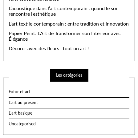
L’acoustique dans l’art contemporain : quand le son
rencontre l’esthétique
L’art textile contemporain : entre tradition et innovation
Papier Peint: L’Art de Transformer son Intérieur avec
Élégance
Décorer avec des fleurs : tout un art !
Les catégories
Futur et art
L'art au présent
L'art basique
Uncategorised