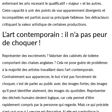
enfermant les arts recevant le qualificatif « majeur » et les autres.
Cette capacité à unir des points de vue apparemment divergents et
incompatibles est parfois aussi sa principale faiblesse. Ses détracteurs
critiquant la valeur artistique de certaines productions.
L’art contemporain : il n’a pas peur
de choquer !
Représenter des excréments ? Valoriser des cabinets de toilette
comportant des chaises anglaises ? Cela ne pose guère de problèmes
à la majorité des artistes travaillant dans l’art contemporain.
Contrairement aux apparences, le but n’est pas forcément de
choquer, c’est de parler au public avec des images fortes, des images
qu’il peut identifier aisément, des images du quotidien. Représenter
des déchets humains devient logique, car cela permet d’être
rapidement compris par la personne qui regarde. Mais ce qui précède