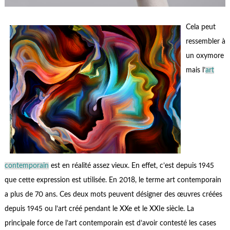
Cela peut
ressembler à
un oxymore
mais l’
art
contemporain
est en réalité assez vieux. En effet, c’est depuis 1945
que cette expression est utilisée. En 2018, le terme art contemporain
a plus de 70 ans. Ces deux mots peuvent désigner des œuvres créées
depuis 1945 ou l’art créé pendant le XXe et le XXIe siècle. La
principale force de l’art contemporain est d’avoir contesté les cases